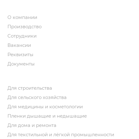
Компания
О компании
Производство
Сотрудники
Вакансии
Реквизиты
Документы
Продукция
Для строительства
Для сельского хозяйства
Для медицины и косметологии
Пленки дышащие и недышащие
Для дома и ремонта
Для текстильной и лёгкой промышленности