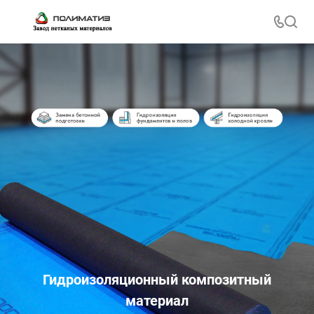
Гидроизоляционный композитный
материал