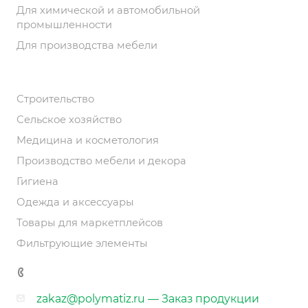
Для химической и автомобильной
промышленности
Для производства мебели
Решения
Строительство
Сельское хозяйство
Медицина и косметология
Производство мебели и декора
Гигиена
Одежда и аксессуары
Товары для маркетплейсов
Фильтрующие элементы
8 800 101-41-56
zakaz@polymatiz.ru
— Заказ продукции