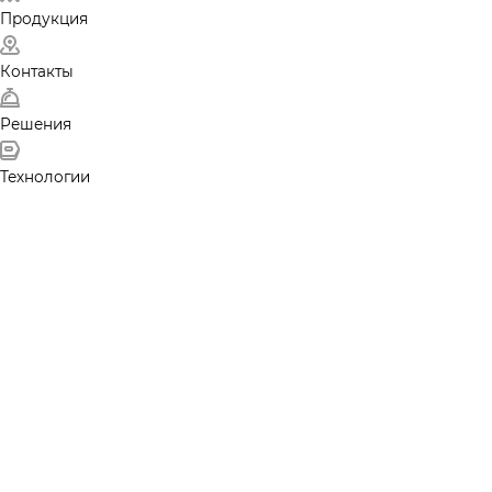
Продукция
Контакты
Решения
Технологии