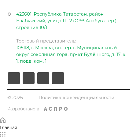
423601, Республика Татарстан, район
Елабужский, улица Ш-2 (ОЭЗ Алабуга тер.),
строение 10/1
Торговый представитель:
105118, г. Москва, вн. тер. г. Муниципальный
округ соколиная гора, пр-кт Будённого, д. 17, к.
1, подв. ком. 1
© 2026
Политика конфиденциальности
Разработано в
Главная